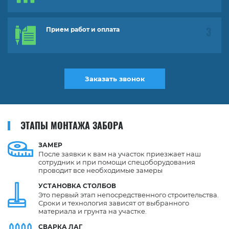
Прием работ и оплата
Заказать звонок
ЭТАПЫ МОНТАЖА ЗАБОРА
ЗАМЕР
После заявки к вам на участок приезжает наш
сотрудник и при помощи спецоборудования
проводит все необходимые замеры
УСТАНОВКА
СТОЛБОВ
Это первый этап непосредственного строительства.
Сроки и технология зависят от выбранного
материала и грунта на участке.
СВАРКА
ЛАГ