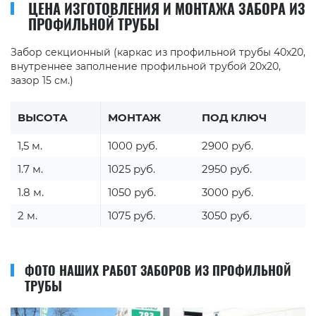
ЦЕНА ИЗГОТОВЛЕНИЯ И МОНТАЖА ЗАБОРА ИЗ
ПРОФИЛЬНОЙ ТРУБЫ
Забор секционный (каркас из профильной трубы 40х20,
внутреннее заполнение профильной трубой 20х20,
зазор 15 см.)
ВЫСОТА
МОНТАЖ
ПОД КЛЮЧ
1,5 м.
1000 руб.
2900 руб.
1.7 м.
1025 руб.
2950 руб.
1.8 м.
1050 руб.
3000 руб.
2 м.
1075 руб.
3050 руб.
ФОТО НАШИХ РАБОТ ЗАБОРОВ ИЗ ПРОФИЛЬНОЙ
ТРУБЫ