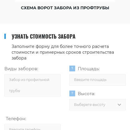
СХЕМА ВОРОТ ЗАБОРА ИЗ ПРОФТРУБЫ
УЗНАТЬ СТОИМОСТЬ ЗАБОРА
Заполните форму для более точного расчета
стоимости и примерных сроков строительства
забора
Виды заборов:
Площадь:
Забор из профильной
трубы
Высота:
Выберете высоту
Телефон: