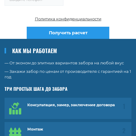
Политика конфиденциальности
Получить расчет
КАК МЫ РАБОТАЕМ
— От эконом до элитных вариантов забора на любой вкус
— Закажи забор по ценам от производителя с гарантией на 1
год
ТРИ ПРОСТЫХ ШАГА ДО ЗАБОРА
Консультация, замер, заключение договора
Монтаж