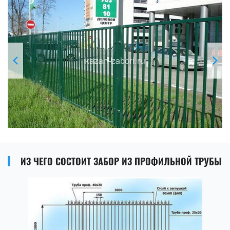
ИЗ ЧЕГО СОСТОИТ ЗАБОР ИЗ ПРОФИЛЬНОЙ ТРУБЫ