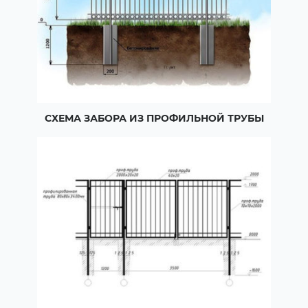
СХЕМА ЗАБОРА ИЗ ПРОФИЛЬНОЙ ТРУБЫ