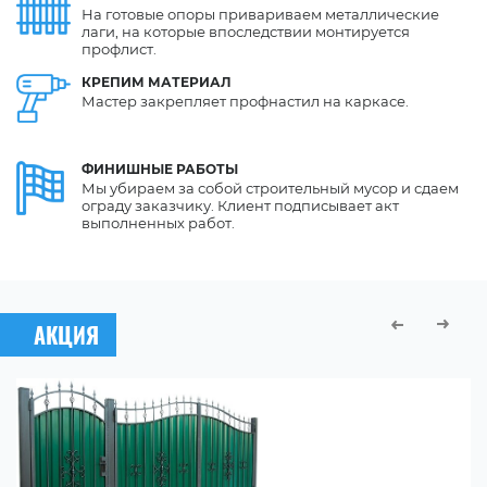
На готовые опоры привариваем металлические
лаги, на которые впоследствии монтируется
профлист.
КРЕПИМ
МАТЕРИАЛ
Мастер закрепляет профнастил на каркасе.
ФИНИШНЫЕ
РАБОТЫ
Мы убираем за собой строительный мусор и сдаем
ограду заказчику. Клиент подписывает акт
выполненных работ.
АКЦИЯ